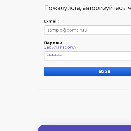
Пожалуйста, авторизуйтесь, 
E-mail:
Пароль:
Забыли пароль?
Вход