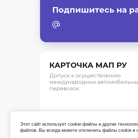
Подпишитесь на р
КАРТОЧКА МАП РУ
Допуск к осуществлению
международных автомобильны
перевозок
Этот сайт использует cookie-файлы и другие технолог
файлов. Вы всегда можете отключить файлы cookie в 
© 2018 - 2026 Карточка МАП Ру